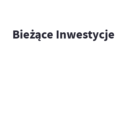
Bieżące Inwestycje