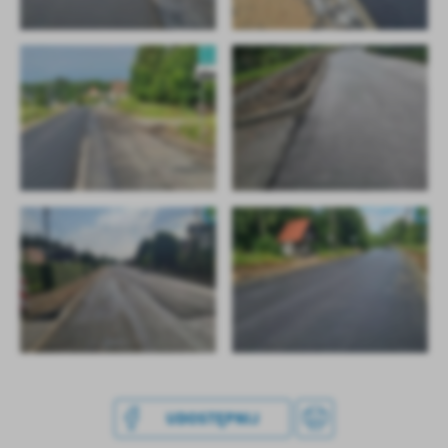
UDOSTĘPNIJ