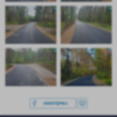
UDOSTĘPNIJ