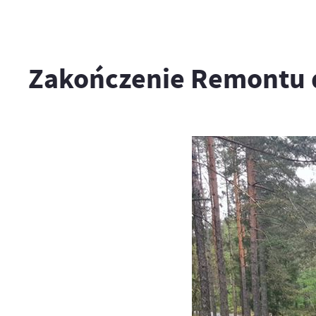
Zakończenie Remontu d