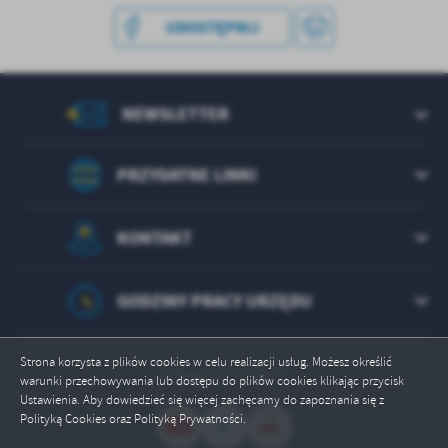
UDOSTĘPNIJ
NEWSLETTER
PRZYDATNE LINKI
KONTAKT
GODZINY PRACY URZĘDU
Strona korzysta z plików cookies w celu realizacji usług. Możesz określić
Odwiedzin: 221970
warunki przechowywania lub dostępu do plików cookies klikając przycisk
Ustawienia. Aby dowiedzieć się więcej zachęcamy do zapoznania się z
Polityką Cookies oraz Polityką Prywatności.