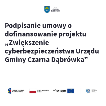
Podpisanie umowy o
dofinansowanie projektu
„Zwiększenie
cyberbezpieczeństwa Urzędu
Gminy Czarna Dąbrówka”