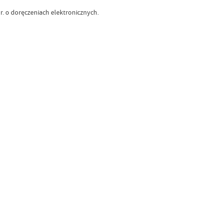
r. o doręczeniach elektronicznych.