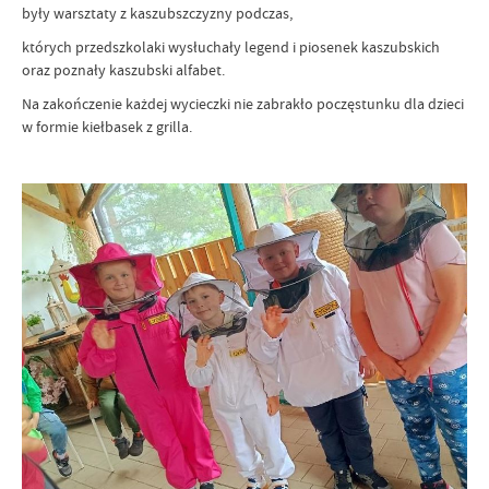
były warsztaty z kaszubszczyzny podczas,
których przedszkolaki wysłuchały legend i piosenek kaszubskich
oraz poznały kaszubski alfabet.
Na zakończenie każdej wycieczki nie zabrakło poczęstunku dla dzieci
w formie kiełbasek z grilla.