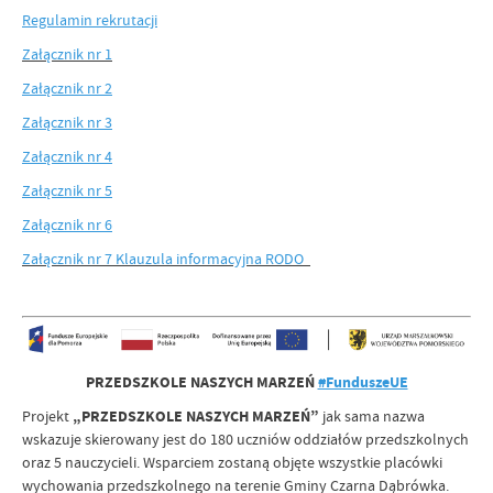
Regulamin rekrutacji
Załącznik nr 1
Załącznik nr 2
Załącznik nr 3
Załącznik nr 4
Załącznik nr 5
Załącznik nr 6
Załącznik nr 7 Klauzula informacyjna RODO
PRZEDSZKOLE NASZYCH MARZEŃ
#FunduszeUE
Projekt
„PRZEDSZKOLE NASZYCH MARZEŃ”
jak sama nazwa
wskazuje skierowany jest do 180 uczniów oddziałów przedszkolnych
oraz 5 nauczycieli. Wsparciem zostaną objęte wszystkie placówki
wychowania przedszkolnego na terenie Gminy Czarna Dąbrówka.