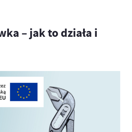
 – jak to działa i