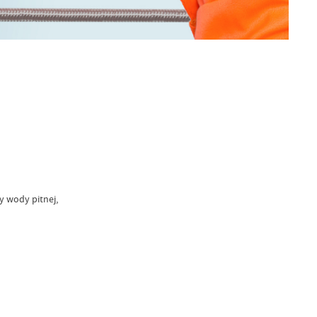
 wody pitnej,