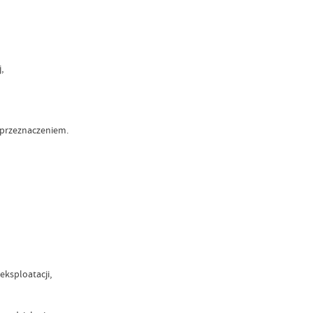
,
 przeznaczeniem.
eksploatacji,