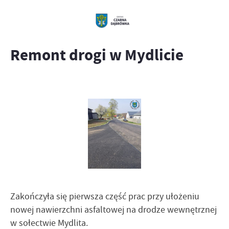
Remont drogi w Mydlicie
Zakończyła się pierwsza część prac przy ułożeniu
nowej nawierzchni asfaltowej na drodze wewnętrznej
w sołectwie Mydlita.