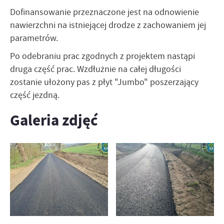
Dofinansowanie przeznaczone jest na odnowienie
nawierzchni na istniejącej drodze z zachowaniem jej
parametrów.
Po odebraniu prac zgodnych z projektem nastąpi
druga część prac. Wzdłużnie na całej długości
zostanie ułożony pas z płyt "Jumbo" poszerzający
część jezdną.
Galeria zdjęć