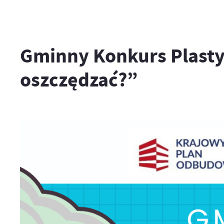
Gminny Konkurs Plasty
oszczędzać?”