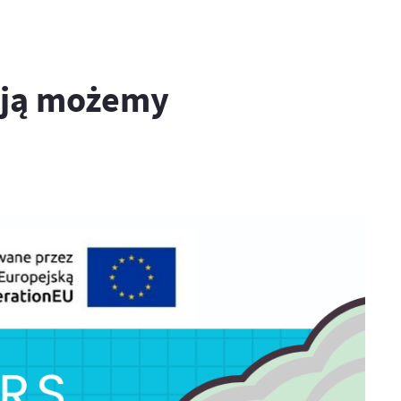
k ją możemy