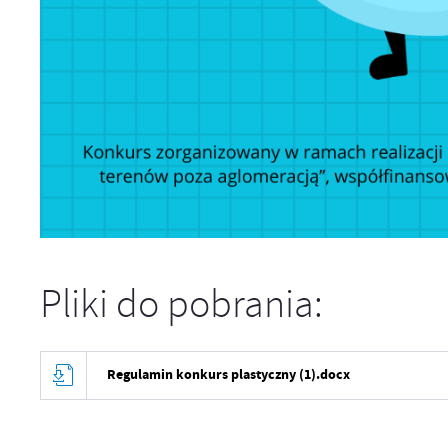
Pliki do pobrania:
Regulamin konkurs plastyczny (1).docx