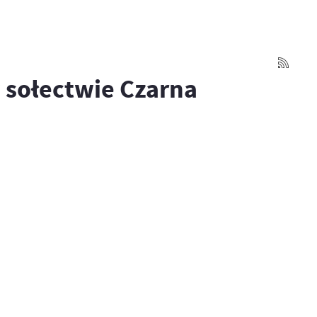
 sołectwie Czarna