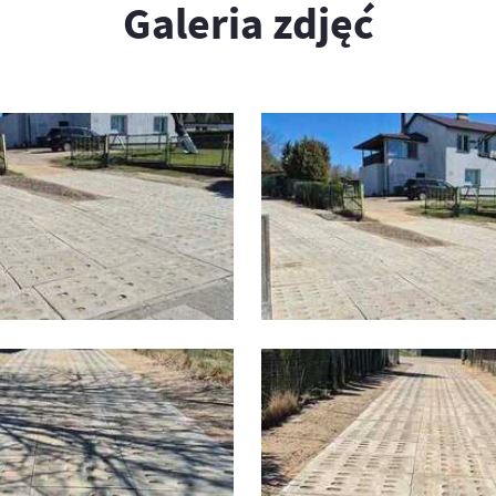
Galeria zdjęć