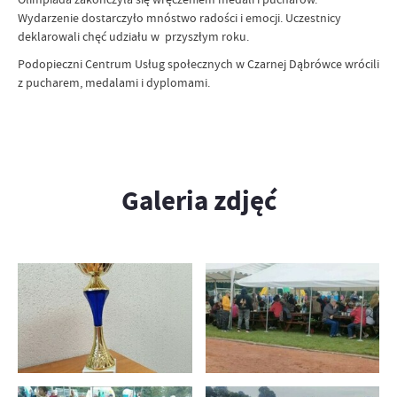
Wydarzenie dostarczyło mnóstwo radości i emocji. Uczestnicy
deklarowali chęć udziału w przyszłym roku.
Podopieczni Centrum Usług społecznych w Czarnej Dąbrówce wrócili
z pucharem, medalami i dyplomami.
Galeria zdjęć