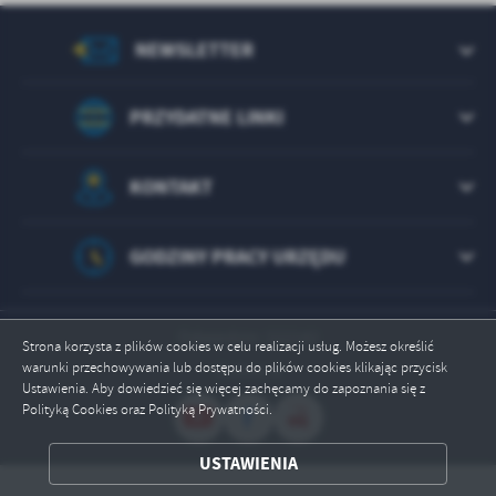
NEWSLETTER
PRZYDATNE LINKI
KONTAKT
GODZINY PRACY URZĘDU
Odwiedzin: 222142
Strona korzysta z plików cookies w celu realizacji usług. Możesz określić
warunki przechowywania lub dostępu do plików cookies klikając przycisk
Online: 8
Ustawienia. Aby dowiedzieć się więcej zachęcamy do zapoznania się z
Polityką Cookies oraz Polityką Prywatności.
ZAPISZ WYBRANE
USTAWIENIA