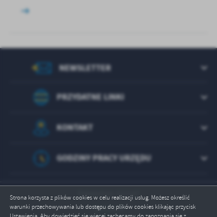
NEWSLETTER
PRZYDATNE LINKI
KONTAKT
GODZINY PRACY URZĘDU
Odwiedzin: 222147
Strona korzysta z plików cookies w celu realizacji usług. Możesz określić
warunki przechowywania lub dostępu do plików cookies klikając przycisk
Online: 4
Ustawienia. Aby dowiedzieć się więcej zachęcamy do zapoznania się z