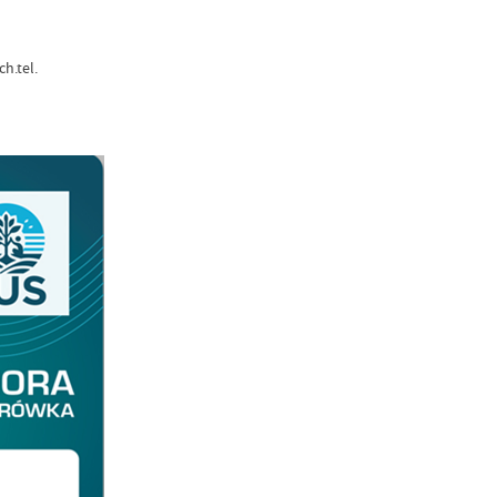
ych.tel.