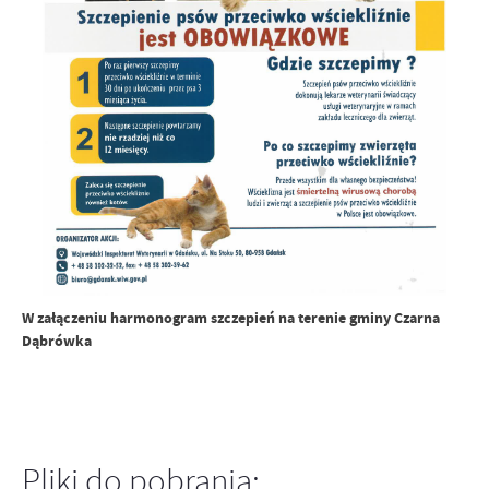
W załączeniu harmonogram szczepień na terenie gminy Czarna
Dąbrówka
Pliki do pobrania: