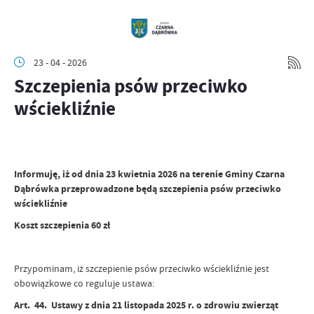
23 - 04 - 2026
Szczepienia psów przeciwko
wściekliźnie
Informuję, iż od dnia 23 kwietnia 2026 na terenie Gminy Czarna
Dąbrówka przeprowadzone będą szczepienia psów przeciwko
wściekliźnie
Koszt szczepienia 60 zł
Przypominam, iż szczepienie psów przeciwko wściekliźnie jest
obowiązkowe co reguluje ustawa:
Art. 44. Ustawy z dnia 21 listopada 2025 r. o zdrowiu zwierząt