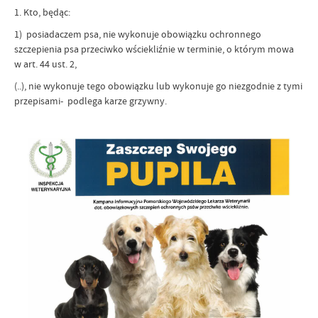
1. Kto, będąc:
1) posiadaczem psa, nie wykonuje obowiązku ochronnego
szczepienia psa przeciwko wściekliźnie w terminie, o którym mowa
w art. 44 ust. 2,
(..), nie wykonuje tego obowiązku lub wykonuje go niezgodnie z tymi
przepisami- podlega karze grzywny.