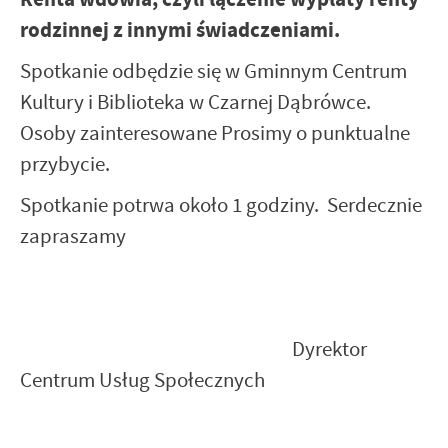
rodzinnej z innymi świadczeniami.
Spotkanie odbędzie się w Gminnym Centrum
Kultury i Biblioteka w Czarnej Dąbrówce.
Osoby zainteresowane Prosimy o punktualne
przybycie.
Spotkanie potrwa około 1 godziny. Serdecznie
zapraszamy
Dyrektor
Centrum Usług Społecznych