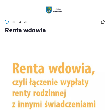
09 - 04 - 2025
Renta wdowia