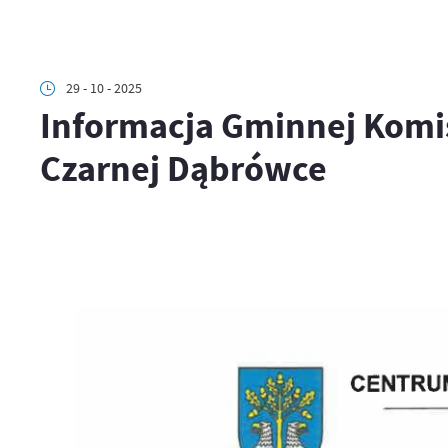
29 - 10 - 2025
Informacja Gminnej Kom
Czarnej Dąbrówce