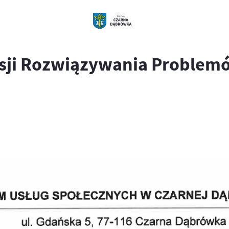
isji Rozwiązywania Problem