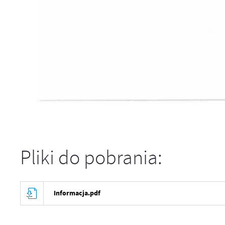
Pliki do pobrania:
Informacja.pdf