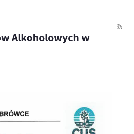
ów Alkoholowych w