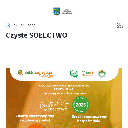
14 - 04 - 2025
Czyste SOŁECTWO