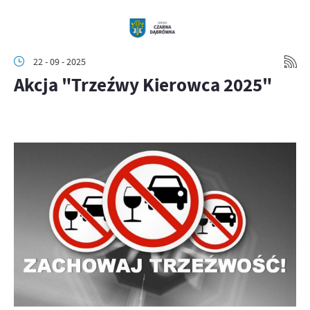
22 - 09 - 2025
Akcja "Trzeźwy Kierowca 2025"