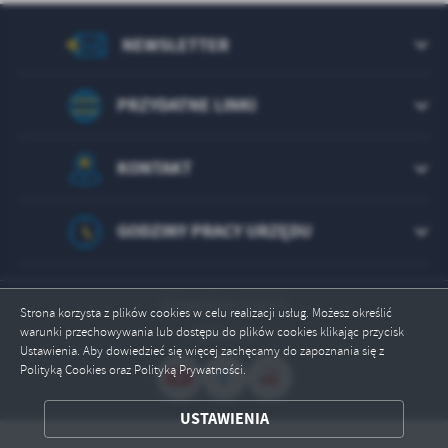
NEWSLETTER
PRZYDATNE LINKI
KONTAKT
GODZINY PRACY URZĘDU
Odwiedzin: 222209
Strona korzysta z plików cookies w celu realizacji usług. Możesz określić
warunki przechowywania lub dostępu do plików cookies klikając przycisk
Online: 8
Ustawienia. Aby dowiedzieć się więcej zachęcamy do zapoznania się z
Polityką Cookies oraz Polityką Prywatności.
ZAPISZ WYBRANE
USTAWIENIA
ODRZUĆ WSZYSTKIE