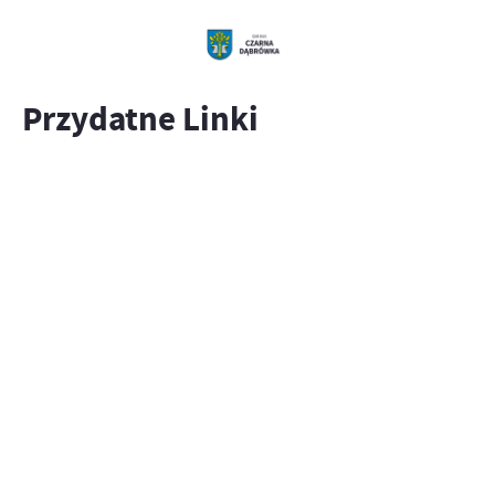
Przydatne Linki