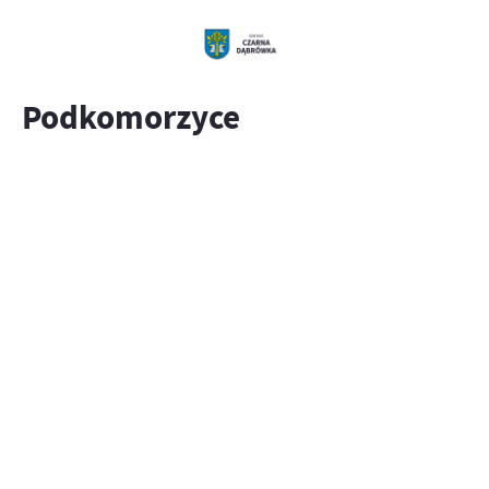
Podkomorzyce