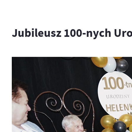
Jubileusz 100-nych Uro