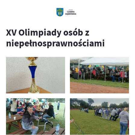
XV Olimpiady osób z
niepełnosprawnościami