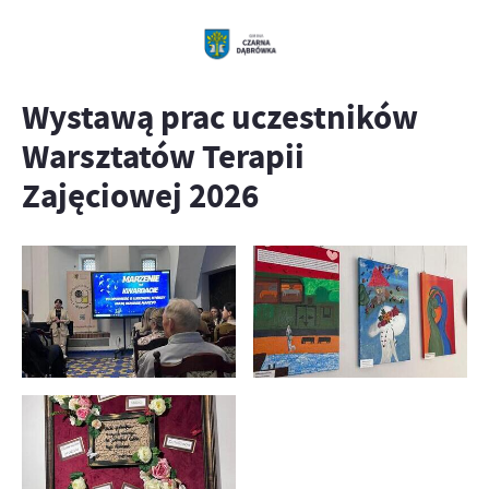
Wystawą prac uczestników
Warsztatów Terapii
Zajęciowej 2026