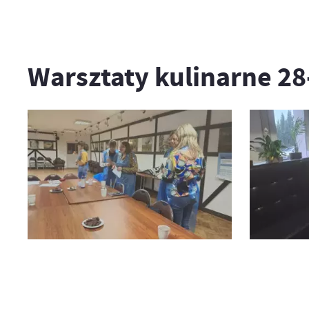
Warsztaty kulinarne 28