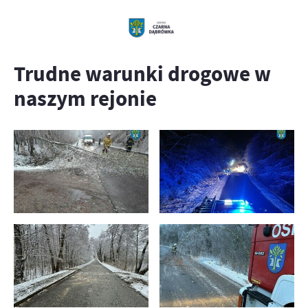
Trudne warunki drogowe w
naszym rejonie