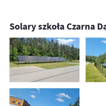
Solary szkoła Czarna 