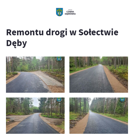
Remontu drogi w Sołectwie
Dęby