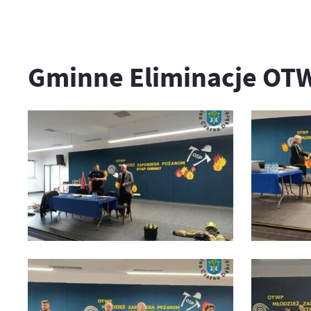
Gminne Eliminacje OT