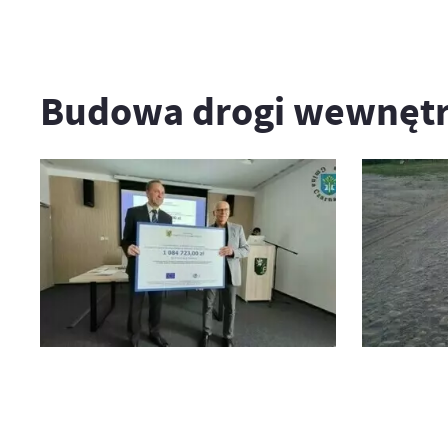
Budowa drogi wewnętr