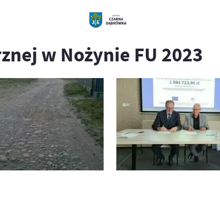
znej w Nożynie FU 2023