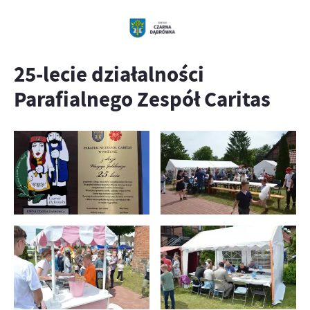
25-lecie działalności
Parafialnego Zespół Caritas