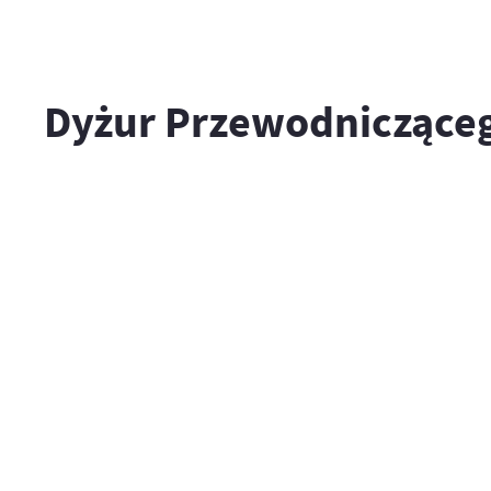
Dyżur Przewodniczące