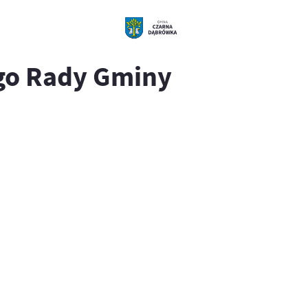
go Rady Gminy