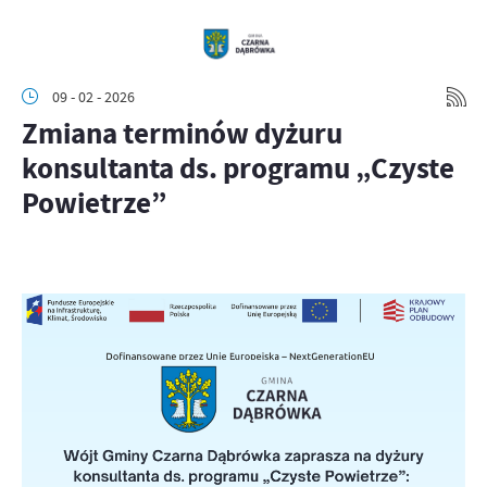
09 - 02 - 2026
Zmiana terminów dyżuru
konsultanta ds. programu „Czyste
Powietrze”