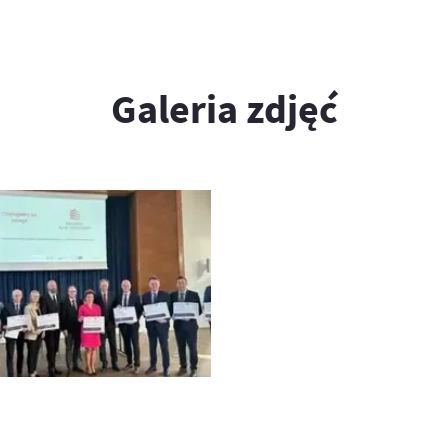
Galeria zdjęć