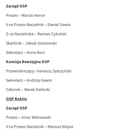
Zarząd OSP
Prezes – Marcin Heron
V-ce Prezes Naczelnik – Daniel Gawin
Z-ca Naczelnika – Roman Cybulski
Skarbnik – Jakub Gostomski
Sekretarz – Anna Kurs
Komisja Rewizyjna OSP
Przewodniczący- Ireneusz Szarzyński
Sekretarz – Andrzej Gawin
Członek – Marek Dallecki
OSP Rokity
Zarząd OSP
Prezes – Artur Wiśniewski
V-ce Prezes Naczelnik – Mariusz Klejna