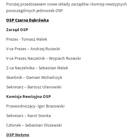
Poniżej przedstawiam nowe składy zarządów i komisji rewizyjnych
poszczególnych jednostek OSP.
OSP Czarna Dąbrówka
Zarząd OSP
Prezes - Tomasz Malek
V-ce Prezes – Andrzej Rusiecki
V-ce Prezes Naczelnik – Wojciech Rusiecki
Z-ca Naczelnika – Sebastian Malek
Skarbnik – Damian Michańczyk
Sekretarz – Bartosz Ulanowski
Komisja Rewizyjna OSP
Przewodniczący- Igor Brazowski
Sekretarz – Karol Stenka
Członek – Sebastian Olszewski
OSP Nożyno