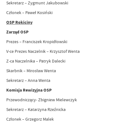
Sekretarz – Zygmunt Jakubowski
Członek – Paweł Kosiński
OSP Rokiciny
Zarząd OSP
Prezes – Franciszek Kropidłowski
V-ce Prezes Naczelnik – Krzysztof Wenta
Z-ca Naczelnika – Patryk Dalecki
Skarbnik – Mirosław Wenta
Sekretarz – Anna Wenta
Komisja Rewizyjna OSP
Przewodniczący- Zbigniew Mielewczyk
Sekretarz – Katarzyna Rzeźnicka
Członek – Grzegorz Malek