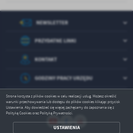
NEWSLETTER
PRZYDATNE LINKI
KONTAKT
GODZINY PRACY URZĘDU
Strona korzysta z plików cookies w celu realizacji usług. Możesz określić
Odwiedzin: 221913
warunki przechowywania lub dostępu do plików cookies klikając przycisk
Ustawienia. Aby dowiedzieć się więcej zachęcamy do zapoznania się z
Online: 2
Polityką Cookies oraz Polityką Prywatności.
ZAPISZ WYBRANE
USTAWIENIA