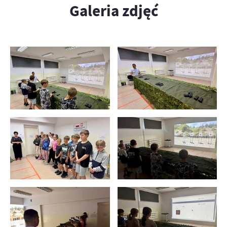
Galeria zdjęć