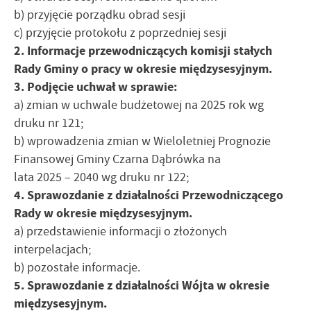
b) przyjęcie porządku obrad sesji
c) przyjęcie protokołu z poprzedniej sesji
2. Informacje przewodniczących komisji stałych
Rady Gminy o pracy w okresie międzysesyjnym.
3. Podjęcie uchwał w sprawie:
a) zmian w uchwale budżetowej na 2025 rok wg
druku nr 121;
b) wprowadzenia zmian w Wieloletniej Prognozie
Finansowej Gminy Czarna Dąbrówka na
lata 2025 – 2040 wg druku nr 122;
4. Sprawozdanie z działalności Przewodniczącego
Rady w okresie międzysesyjnym.
a) przedstawienie informacji o złożonych
interpelacjach;
b) pozostałe informacje.
5. Sprawozdanie z działalności Wójta w okresie
międzysesyjnym.