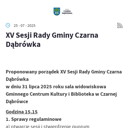
25 - 07 - 2025
XV Sesji Rady Gminy Czarna
Dąbrówka
Proponowany porządek XV Sesji Rady Gminy Czarna
Dąbrówka
w dniu 31 lipca 2025 roku sala widowiskowa
Gminnego Centrum Kultury i Biblioteka w Czarnej
Dąbrówce
Godzina 15.15
1. Sprawy regulaminowe
a) otwarcie sesji i stwierdzenie quorum