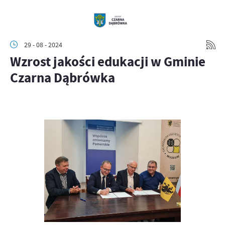
29 - 08 - 2024
Wzrost jakości edukacji w Gminie
Czarna Dąbrówka