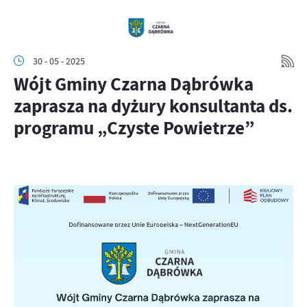
30 - 05 - 2025
Wójt Gminy Czarna Dąbrówka
zaprasza na dyżury konsultanta ds.
programu „Czyste Powietrze”