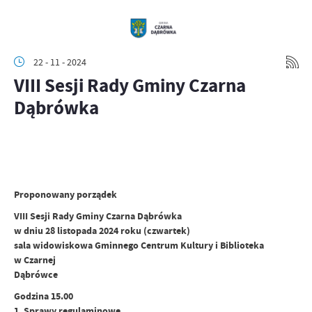
22 - 11 - 2024
VIII Sesji Rady Gminy Czarna
Dąbrówka
Proponowany porządek
VIII Sesji Rady Gminy Czarna Dąbrówka
w dniu 28 listopada 2024 roku (czwartek)
sala widowiskowa Gminnego Centrum Kultury i Biblioteka
w Czarnej
Dąbrówce
Godzina 15.00
1. Sprawy regulaminowe