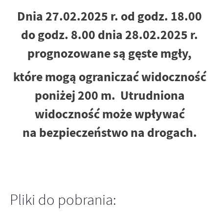
Dnia 27.02.2025 r. od godz. 18.00
do godz. 8.00 dnia 28.02.2025 r.
prognozowane są gęste mgły,
które mogą ograniczać widoczność
poniżej 200 m. Utrudniona
widoczność może wpływać
na bezpieczeństwo na drogach.
Pliki do pobrania: