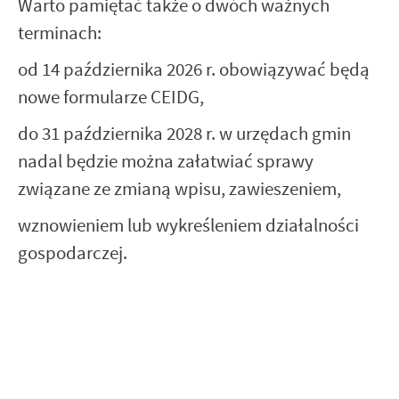
Warto pamiętać także o dwóch ważnych
terminach:
od 14 października 2026 r. obowiązywać będą
nowe formularze CEIDG,
do 31 października 2028 r. w urzędach gmin
nadal będzie można załatwiać sprawy
związane ze zmianą wpisu, zawieszeniem,
wznowieniem lub wykreśleniem działalności
gospodarczej.