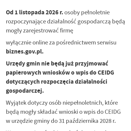
Od 1 listopada 2026 r.
osoby pełnoletnie
rozpoczynające działalność gospodarczą będą
mogły zarejestrować firmę
wyłącznie online za pośrednictwem serwisu
biznes.gov.pl.
Urzędy gmin nie będą już przyjmować
papierowych wniosków o wpis do CEIDG
dotyczących rozpoczęcia działalności
gospodarczej.
Wyjątek dotyczy osób niepełnoletnich, które
będą mogły składać wnioski o wpis do CEIDG
w urzędzie gminy do 31 października 2028 r.