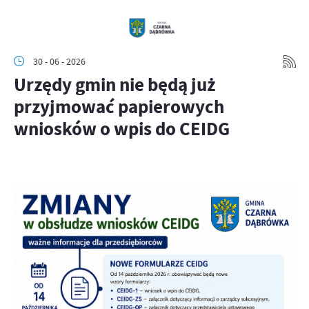
30 - 06 - 2026
Urzędy gmin nie będą już
przyjmować papierowych
wniosków o wpis do CEIDG