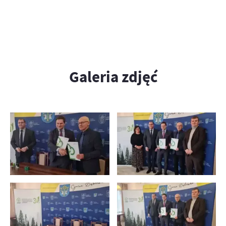
Galeria zdjęć