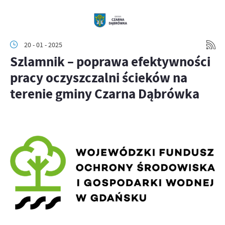
20 - 01 - 2025
Szlamnik – poprawa efektywności
pracy oczyszczalni ścieków na
terenie gminy Czarna Dąbrówka