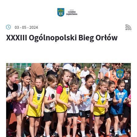
03 - 05 - 2024
XXXIII Ogólnopolski Bieg Orłów