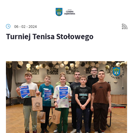
06 - 02 - 2024
Turniej Tenisa Stołowego