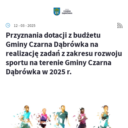
12 - 03 - 2025
Przyznania dotacji z budżetu
Gminy Czarna Dąbrówka na
realizację zadań z zakresu rozwoju
sportu na terenie Gminy Czarna
Dąbrówka w 2025 r.