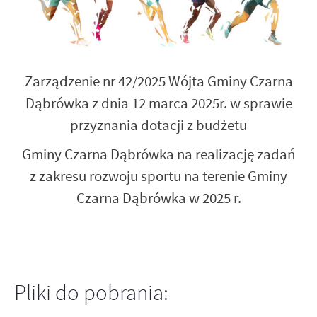
Zarządzenie nr 42/2025 Wójta Gminy Czarna
Dąbrówka z dnia 12 marca 2025r. w sprawie
przyznania dotacji z budżetu
Gminy Czarna Dąbrówka
na realizację zadań
z zakresu rozwoju sportu na terenie Gminy
Czarna Dąbrówka w 2025 r.
Pliki do pobrania: